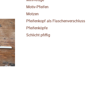
Motiv-Pfeifen
Motzen
Pfeifenkopf als Flaschenverschluss
Pfeifenköpfe
Schlicht pfiffig