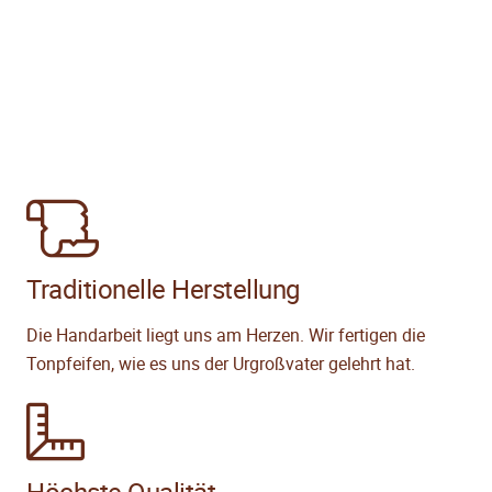
Traditionelle Herstellung
Die Handarbeit liegt uns am Herzen. Wir fertigen die
Tonpfeifen, wie es uns der Urgroßvater gelehrt hat.
Höchste Qualität