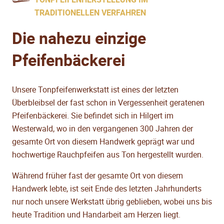
TRADITIONELLEN VERFAHREN
Die nahezu einzige
Pfeifenbäckerei
Unsere Tonpfeifenwerkstatt ist eines der letzten
Überbleibsel der fast schon in Vergessenheit geratenen
Pfeifenbäckerei. Sie befindet sich in Hilgert im
Westerwald, wo in den vergangenen 300 Jahren der
gesamte Ort von diesem Handwerk geprägt war und
hochwertige Rauchpfeifen aus Ton hergestellt wurden.
Während früher fast der gesamte Ort von diesem
Handwerk lebte, ist seit Ende des letzten Jahrhunderts
nur noch unsere Werkstatt übrig geblieben, wobei uns bis
heute Tradition und Handarbeit am Herzen liegt.