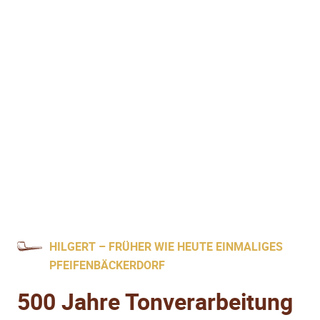
HILGERT – FRÜHER WIE HEUTE EINMALIGES
PFEIFENBÄCKERDORF
500 Jahre Tonverarbeitung