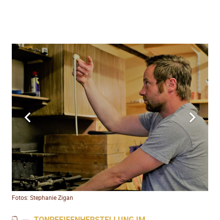
Fotos: Stephanie Zigan
TONPFEIFENHERSTELLUNG IM