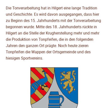
Die Tonverarbeitung hat in Hilgert eine lange Tradition
und Geschichte. Es wird davon ausgegangen, dass hier
zu Beginn des 15. Jahrhunderts mit der Tonverarbeitung
begonnen wurde. Mitte des 18. Jahrhunderts rückte in
Hilgert an die Stelle der Krugherstellung mehr und mehr
die Produktion von Tonpfeifen, die in den folgenden
Jahren den ganzen Ort prägte. Noch heute zieren
Tonpfeifen die Wappen der Ortsgemeinde und des
hiesigen Sportvereins.