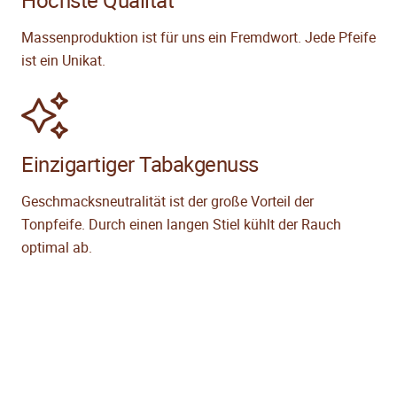
Massenproduktion ist für uns ein Fremdwort. Jede Pfeife
ist ein Unikat.
Einzigartiger Tabakgenuss
Geschmacksneutralität ist der große Vorteil der
Tonpfeife. Durch einen langen Stiel kühlt der Rauch
optimal ab.