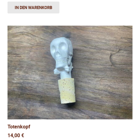
IN DEN WARENKORB
Totenkopf
14,00
€