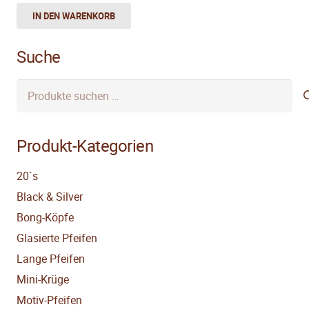
IN DEN WARENKORB
Suche
Suchen
nach:
Produkt-Kategorien
20`s
Black & Silver
Bong-Köpfe
Glasierte Pfeifen
Lange Pfeifen
Mini-Krüge
Motiv-Pfeifen