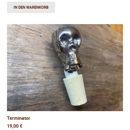
IN DEN WARENKORB
Terminator
19,00
€