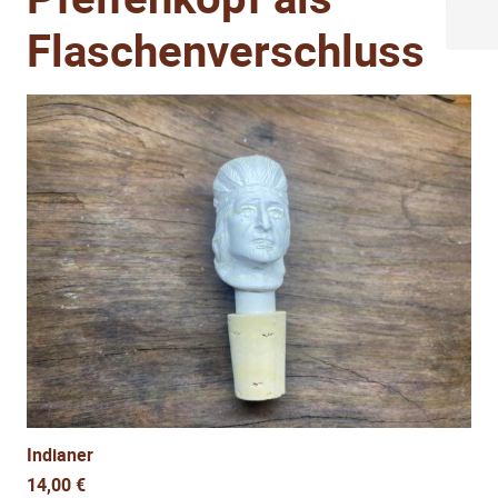
Flaschenverschluss
Indianer
14,00
€