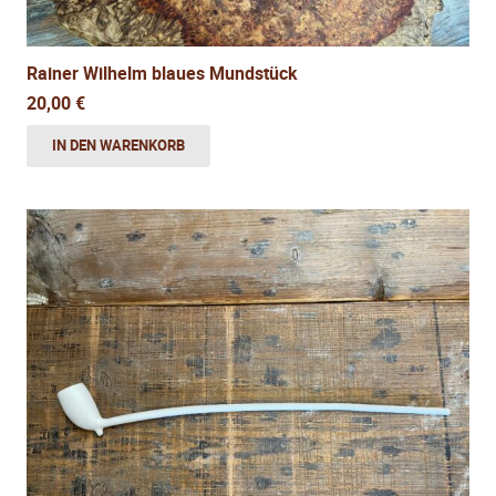
Rainer Wilhelm blaues Mundstück
20,00
€
IN DEN WARENKORB