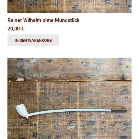
Rainer Wilhelm ohne Mundstück
20,00
€
IN DEN WARENKORB