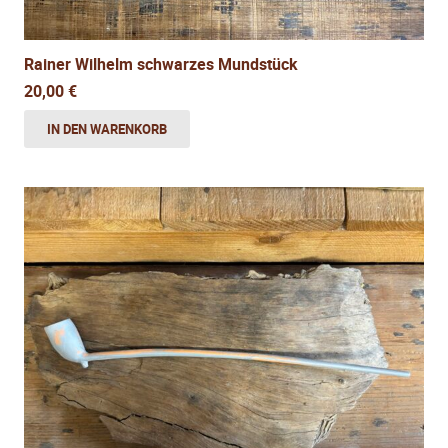
Rainer Wilhelm schwarzes Mundstück
20,00
€
IN DEN WARENKORB