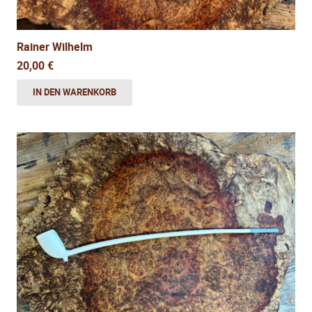
Rainer Wilhelm
20,00
€
IN DEN WARENKORB