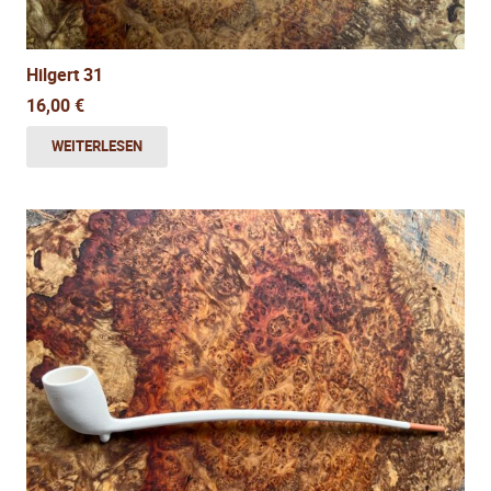
Hilgert 31
16,00
€
WEITERLESEN