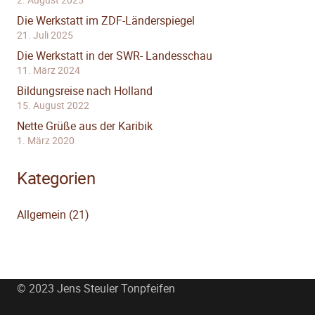
Die Werkstatt im ZDF-Länderspiegel
21. Juli 2025
Die Werkstatt in der SWR- Landesschau
11. März 2024
Bildungsreise nach Holland
15. August 2022
Nette Grüße aus der Karibik
1. März 2020
Kategorien
Allgemein
(21)
© 2023 Jens Steuler Tonpfeifen