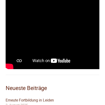
Neueste Beiträge
Erneute Fortbildung in Leiden
2. August 2025