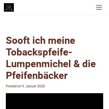
Sooft ich meine
Tobackspfeife-
Lumpenmichel & die
Pfeifenbäcker
Posted on
9. Januar 2020