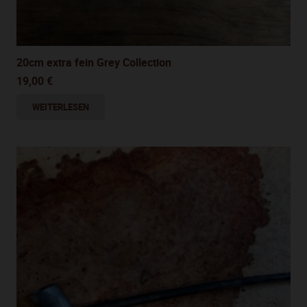
20cm extra fein Grey Collection
19,00
€
WEITERLESEN