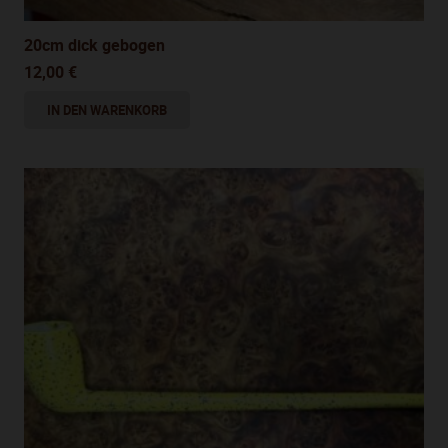
20cm dick gebogen
12,00
€
IN DEN WARENKORB