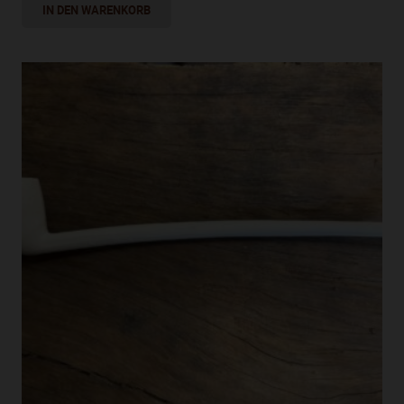
IN DEN WARENKORB