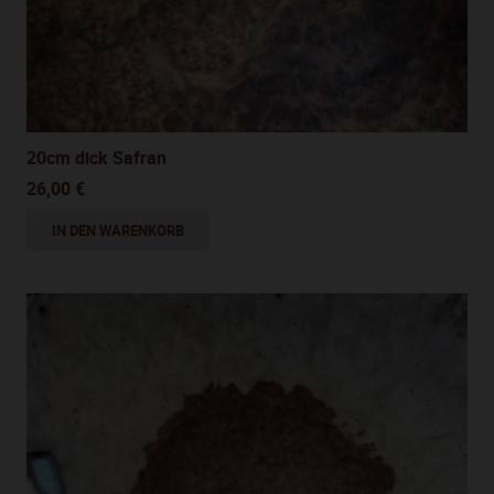
20cm dick Safran
26,00
€
IN DEN WARENKORB