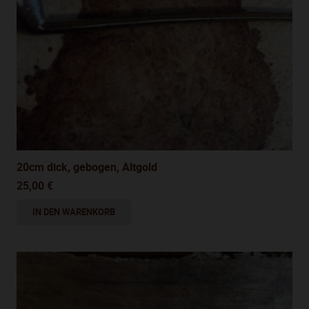
20cm dick, gebogen, Altgold
25,00
€
IN DEN WARENKORB