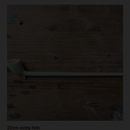
20cm extra fein