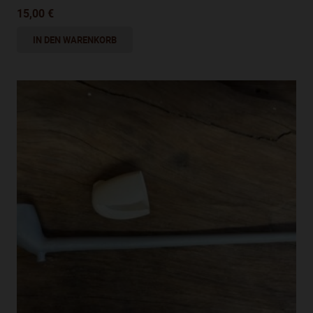
15,00
€
IN DEN WARENKORB