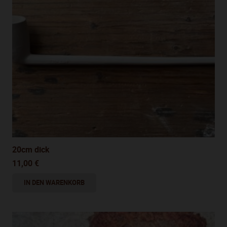
20cm dick
11,00
€
IN DEN WARENKORB