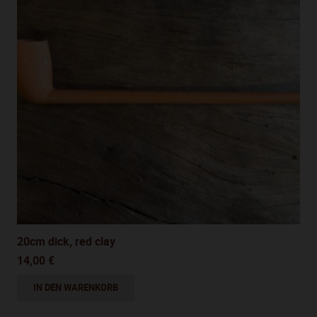
20cm dick, red clay
14,00
€
IN DEN WARENKORB