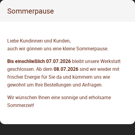
Sommerpause
Liebe Kundinnen und Kunden,
auch wir gönnen uns eine kleine Sommerpause.
Bis einschließlich 07.07.2026
bleibt unsere Werkstatt
geschlossen. Ab dem
08.07.2026
sind wir wieder mit
frischer Energie für Sie da und kümmern uns wie
gewohnt um Ihre Bestellungen und Anfragen.
Wir wünschen Ihnen eine sonnige und erholsame
Sommerzeit!