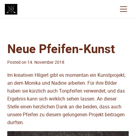
Neue Pfeifen-Kunst
Posted on
14. November 2018
Im kreativen Hilgert gibt es momentan ein Kunstprojekt,
an dem Monika und Nadine arbeiten. Für ihre Bilder
haben sie kürzlich auch Tonpfeifen verwendet, und das
Ergebnis kann sich wirklich sehen lassen. An dieser
Stelle einen herzlichen Dank an die beiden, dass auch
unsere Pfeifen zu diesem gelungenen Projekt beitragen
durften.