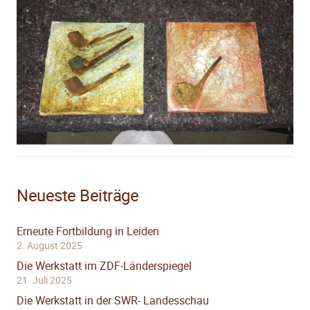
Neueste Beiträge
Erneute Fortbildung in Leiden
2. August 2025
Die Werkstatt im ZDF-Länderspiegel
21. Juli 2025
Die Werkstatt in der SWR- Landesschau