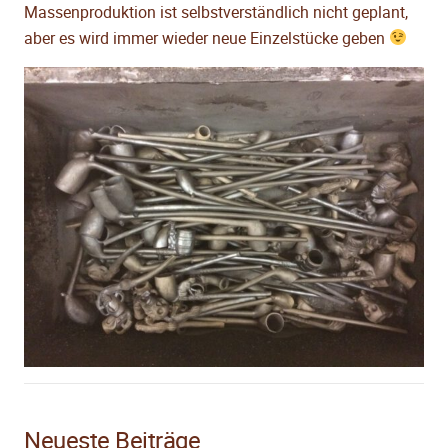
Massenproduktion ist selbstverständlich nicht geplant,
aber es wird immer wieder neue Einzelstücke geben
Neueste Beiträge