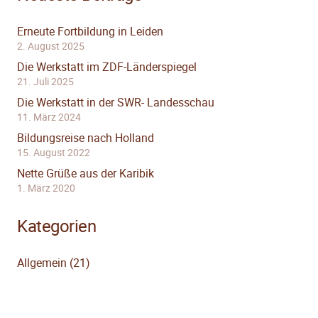
Erneute Fortbildung in Leiden
2. August 2025
Die Werkstatt im ZDF-Länderspiegel
21. Juli 2025
Die Werkstatt in der SWR- Landesschau
11. März 2024
Bildungsreise nach Holland
15. August 2022
Nette Grüße aus der Karibik
1. März 2020
Kategorien
Allgemein
(21)