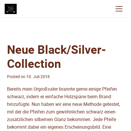
Neue Black/Silver-
Collection
Posted on
10. Juli 2018
Bereits mein Urgroßvater brannte gerne einige Pfeifen
schwarz, indem er einfache Holzspäne beim Brand
hinzufügte. Nun haben wir eine neue Methode getestet,
mit der die Pfeifen zum gewöhnlichen schwarz einen
zusätzlichen silbernen Glanz bekommen. Jede Pfeife
bekommt dabei ein eigenes Erscheinungsbild. Eine